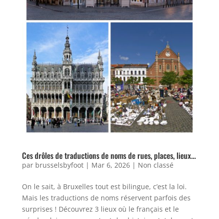
Ces drôles de traductions de noms de rues, places, lieux…
par
brusselsbyfoot
|
Mar 6, 2026
|
Non classé
On le sait, à Bruxelles tout est bilingue, c’est la loi.
Mais les traductions de noms réservent parfois des
surprises ! Découvrez 3 lieux où le français et le