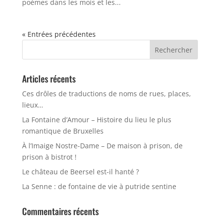
poèmes dans les mois et les...
« Entrées précédentes
Rechercher :
Articles récents
Ces drôles de traductions de noms de rues, places,
lieux…
La Fontaine d’Amour – Histoire du lieu le plus
romantique de Bruxelles
À l’Imaige Nostre-Dame – De maison à prison, de
prison à bistrot !
Le château de Beersel est-il hanté ?
La Senne : de fontaine de vie à putride sentine
Commentaires récents