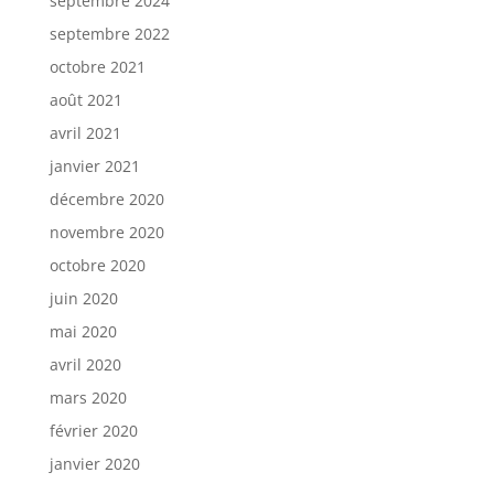
septembre 2024
septembre 2022
octobre 2021
août 2021
avril 2021
janvier 2021
décembre 2020
novembre 2020
octobre 2020
juin 2020
mai 2020
avril 2020
mars 2020
février 2020
janvier 2020