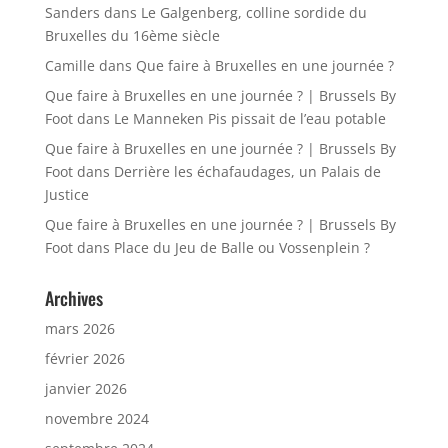
Sanders
dans
Le Galgenberg, colline sordide du
Bruxelles du 16ème siècle
Camille
dans
Que faire à Bruxelles en une journée ?
Que faire à Bruxelles en une journée ? | Brussels By
Foot
dans
Le Manneken Pis pissait de l’eau potable
Que faire à Bruxelles en une journée ? | Brussels By
Foot
dans
Derrière les échafaudages, un Palais de
Justice
Que faire à Bruxelles en une journée ? | Brussels By
Foot
dans
Place du Jeu de Balle ou Vossenplein ?
Archives
mars 2026
février 2026
janvier 2026
novembre 2024