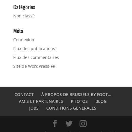
Catégories
Non classé
Méta
Connexion
Flux des publications
Flux des commentaires
Site de WordPress-FR
CONTACT
À PROPOS DE BRUSSELS BY FOOT…
AMIS ET PARTENAIRES
PHOTOS
BLOG
JOBS
CONDITIONS GÉNÉRALES