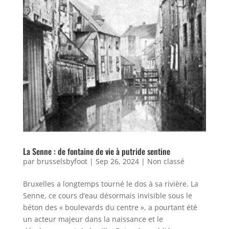
La Senne : de fontaine de vie à putride sentine
par
brusselsbyfoot
|
Sep 26, 2024
|
Non classé
Bruxelles a longtemps tourné le dos à sa rivière. La
Senne, ce cours d’eau désormais invisible sous le
béton des « boulevards du centre », a pourtant été
un acteur majeur dans la naissance et le