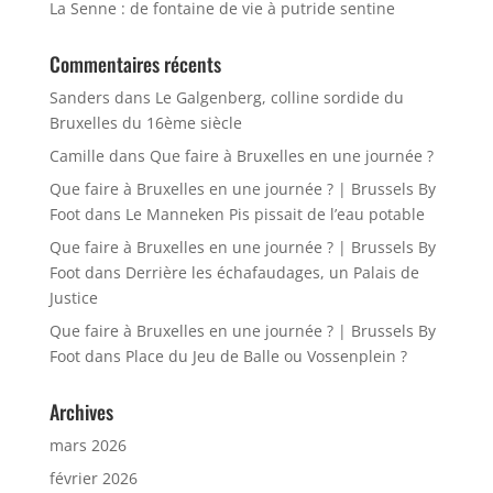
La Senne : de fontaine de vie à putride sentine
Commentaires récents
Sanders
dans
Le Galgenberg, colline sordide du
Bruxelles du 16ème siècle
Camille
dans
Que faire à Bruxelles en une journée ?
Que faire à Bruxelles en une journée ? | Brussels By
Foot
dans
Le Manneken Pis pissait de l’eau potable
Que faire à Bruxelles en une journée ? | Brussels By
Foot
dans
Derrière les échafaudages, un Palais de
Justice
Que faire à Bruxelles en une journée ? | Brussels By
Foot
dans
Place du Jeu de Balle ou Vossenplein ?
Archives
mars 2026
février 2026