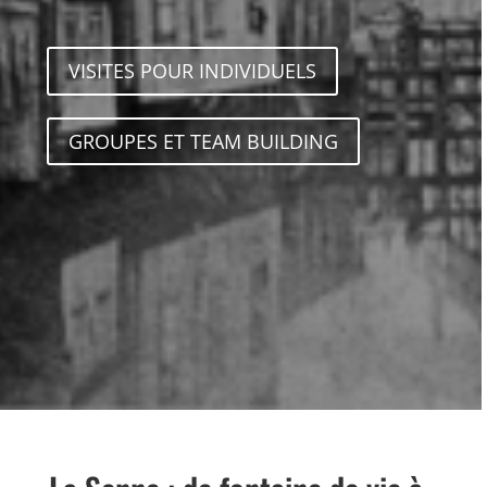
VISITES POUR INDIVIDUELS
GROUPES ET TEAM BUILDING