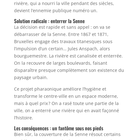
rivière, qui a nourri la ville pendant des siècles,
devient l’ennemie publique numéro un.
Solution radicale : enterrer la Senne
La décision est rapide et sans appel : on va se
débarrasser de la Senne. Entre 1867 et 1871,
Bruxelles engage des travaux titanesques sous
l’impulsion d’un certain… Jules Anspach, alors
bourguemestre. La rivière est canalisée et enterrée.
On la recouvre de larges boulevards, faisant
disparaître presque complètement son existence du
paysage urbain.
Ce projet pharaonique améliore l’hygiène et
transforme le centre-ville en un espace moderne,
mais à quel prix ? On a rasé toute une partie de la
ville, on a enterré une rivière qui en avait façonné
l’histoire.
Les conséquences : un fantôme sous nos pieds
Bien sûr, la couverture de la Senne résout certains