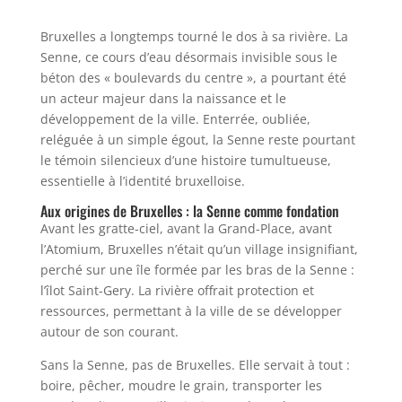
Bruxelles a longtemps tourné le dos à sa rivière. La
Senne, ce cours d’eau désormais invisible sous le
béton des « boulevards du centre », a pourtant été
un acteur majeur dans la naissance et le
développement de la ville. Enterrée, oubliée,
reléguée à un simple égout, la Senne reste pourtant
le témoin silencieux d’une histoire tumultueuse,
essentielle à l’identité bruxelloise.
Aux origines de Bruxelles : la Senne comme fondation
Avant les gratte-ciel, avant la Grand-Place, avant
l’Atomium, Bruxelles n’était qu’un village insignifiant,
perché sur une île formée par les bras de la Senne :
l’îlot Saint-Gery. La rivière offrait protection et
ressources, permettant à la ville de se développer
autour de son courant.
Sans la Senne, pas de Bruxelles. Elle servait à tout :
boire, pêcher, moudre le grain, transporter les