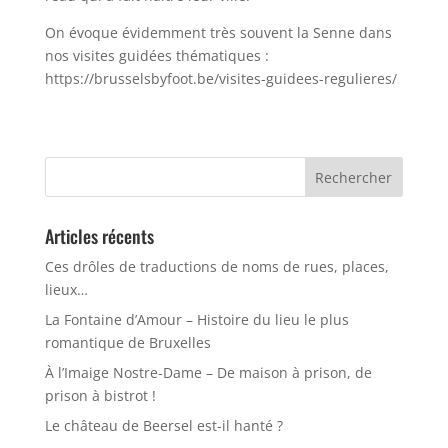
On évoque évidemment très souvent la Senne dans
nos visites guidées thématiques :
https://brusselsbyfoot.be/visites-guidees-regulieres/
Rechercher :
Articles récents
Ces drôles de traductions de noms de rues, places,
lieux…
La Fontaine d’Amour – Histoire du lieu le plus
romantique de Bruxelles
À l’Imaige Nostre-Dame – De maison à prison, de
prison à bistrot !
Le château de Beersel est-il hanté ?