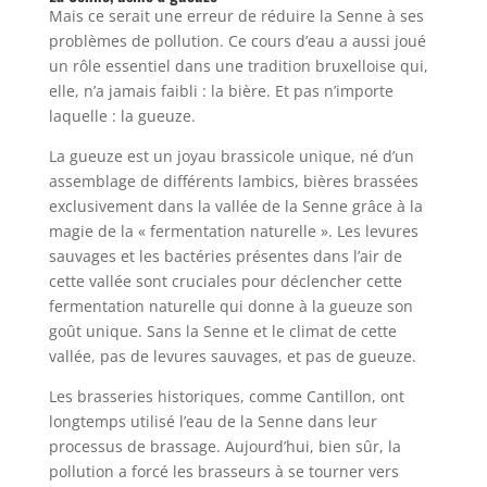
Mais ce serait une erreur de réduire la Senne à ses
problèmes de pollution. Ce cours d’eau a aussi joué
un rôle essentiel dans une tradition bruxelloise qui,
elle, n’a jamais faibli : la bière. Et pas n’importe
laquelle : la gueuze.
La gueuze est un joyau brassicole unique, né d’un
assemblage de différents lambics, bières brassées
exclusivement dans la vallée de la Senne grâce à la
magie de la « fermentation naturelle ». Les levures
sauvages et les bactéries présentes dans l’air de
cette vallée sont cruciales pour déclencher cette
fermentation naturelle qui donne à la gueuze son
goût unique. Sans la Senne et le climat de cette
vallée, pas de levures sauvages, et pas de gueuze.
Les brasseries historiques, comme Cantillon, ont
longtemps utilisé l’eau de la Senne dans leur
processus de brassage. Aujourd’hui, bien sûr, la
pollution a forcé les brasseurs à se tourner vers