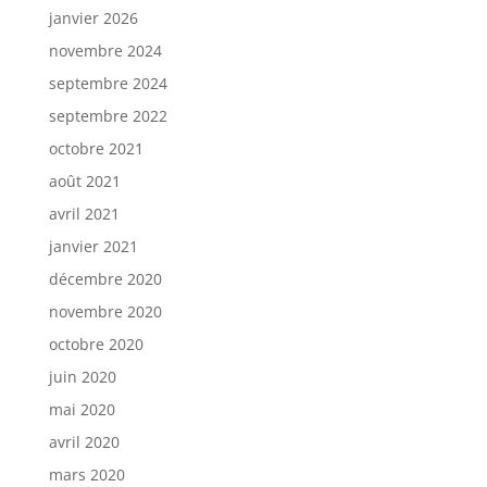
janvier 2026
novembre 2024
septembre 2024
septembre 2022
octobre 2021
août 2021
avril 2021
janvier 2021
décembre 2020
novembre 2020
octobre 2020
juin 2020
mai 2020
avril 2020
mars 2020