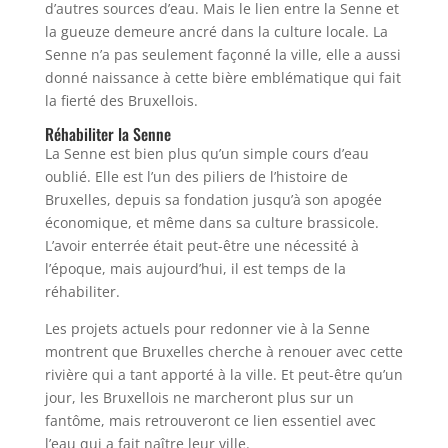
d’autres sources d’eau. Mais le lien entre la Senne et
la gueuze demeure ancré dans la culture locale. La
Senne n’a pas seulement façonné la ville, elle a aussi
donné naissance à cette bière emblématique qui fait
la fierté des Bruxellois.
Réhabiliter la Senne
La Senne est bien plus qu’un simple cours d’eau
oublié. Elle est l’un des piliers de l’histoire de
Bruxelles, depuis sa fondation jusqu’à son apogée
économique, et même dans sa culture brassicole.
L’avoir enterrée était peut-être une nécessité à
l’époque, mais aujourd’hui, il est temps de la
réhabiliter.
Les projets actuels pour redonner vie à la Senne
montrent que Bruxelles cherche à renouer avec cette
rivière qui a tant apporté à la ville. Et peut-être qu’un
jour, les Bruxellois ne marcheront plus sur un
fantôme, mais retrouveront ce lien essentiel avec
l’eau qui a fait naître leur ville.