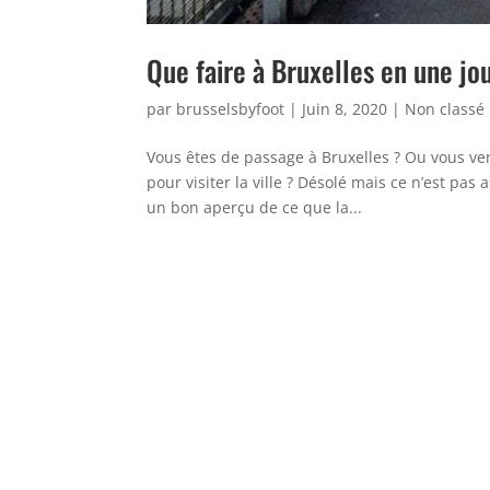
Que faire à Bruxelles en une jo
par
brusselsbyfoot
|
Juin 8, 2020
|
Non classé
Vous êtes de passage à Bruxelles ? Ou vous ven
pour visiter la ville ? Désolé mais ce n’est pa
un bon aperçu de ce que la...