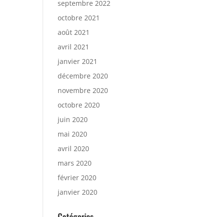
septembre 2022
octobre 2021
août 2021
avril 2021
janvier 2021
décembre 2020
novembre 2020
octobre 2020
juin 2020
mai 2020
avril 2020
mars 2020
février 2020
janvier 2020
Catégories