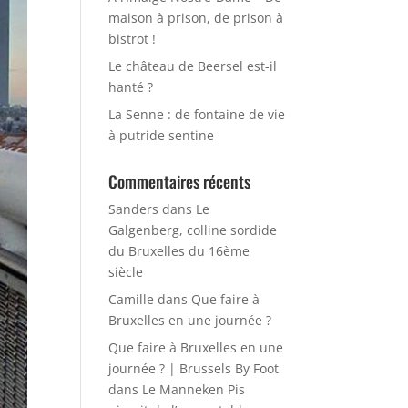
maison à prison, de prison à
bistrot !
Le château de Beersel est-il
hanté ?
La Senne : de fontaine de vie
à putride sentine
Commentaires récents
Sanders
dans
Le
Galgenberg, colline sordide
du Bruxelles du 16ème
siècle
Camille
dans
Que faire à
Bruxelles en une journée ?
Que faire à Bruxelles en une
journée ? | Brussels By Foot
dans
Le Manneken Pis