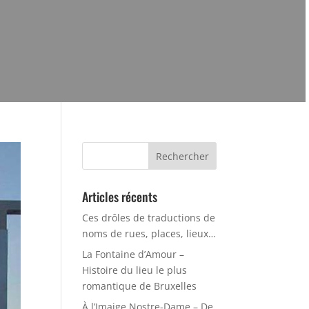
Rechercher :
Articles récents
Ces drôles de traductions de
noms de rues, places, lieux…
La Fontaine d’Amour –
Histoire du lieu le plus
romantique de Bruxelles
À l’Imaige Nostre-Dame – De