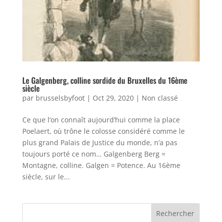
Le Galgenberg, colline sordide du Bruxelles du 16ème
siècle
par
brusselsbyfoot
|
Oct 29, 2020
|
Non classé
Ce que l’on connaît aujourd’hui comme la place
Poelaert, où trône le colosse considéré comme le
plus grand Palais de Justice du monde, n’a pas
toujours porté ce nom… Galgenberg Berg =
Montagne, colline. Galgen = Potence. Au 16ème
siècle, sur le...
Rechercher :