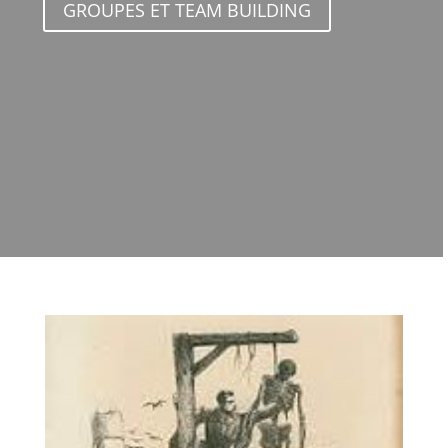
GROUPES ET TEAM BUILDING