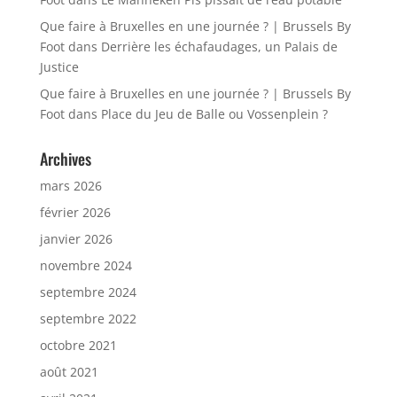
Que faire à Bruxelles en une journée ? | Brussels By
Foot
dans
Derrière les échafaudages, un Palais de
Justice
Que faire à Bruxelles en une journée ? | Brussels By
Foot
dans
Place du Jeu de Balle ou Vossenplein ?
Archives
mars 2026
février 2026
janvier 2026
novembre 2024
septembre 2024
septembre 2022
octobre 2021
août 2021