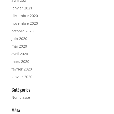
avril 2021
janvier 2021
décembre 2020
novembre 2020
octobre 2020
juin 2020
mai 2020
avril 2020
mars 2020
février 2020
janvier 2020
Catégories
Non classé
Méta