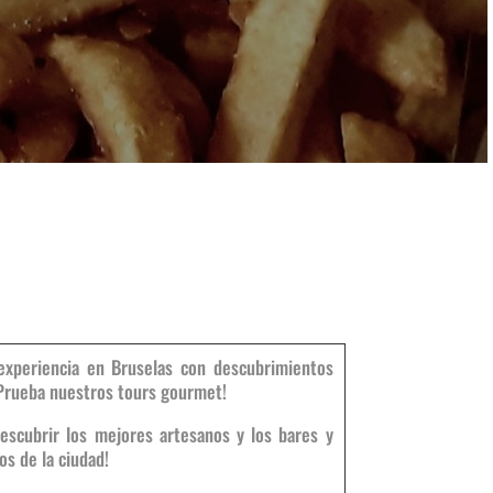
xperiencia en Bruselas con descubrimientos
Prueba nuestros tours gourmet!
descubrir los mejores artesanos y los bares y
s de la ciudad!