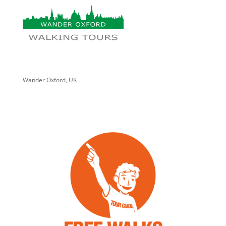
Wander Oxford, UK