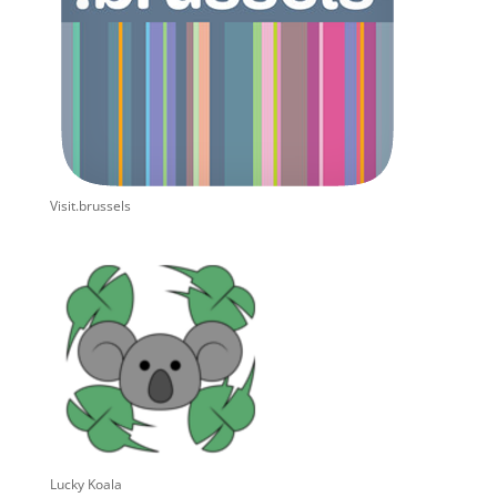
Visit.brussels
Lucky Koala