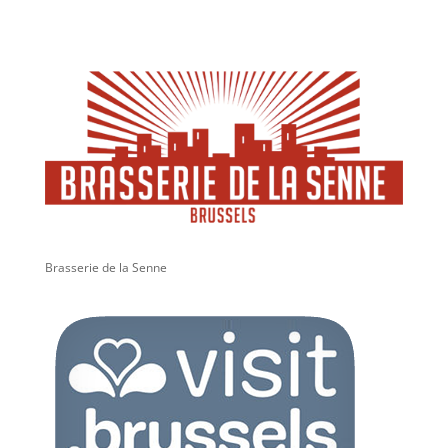
Brasserie de la Senne