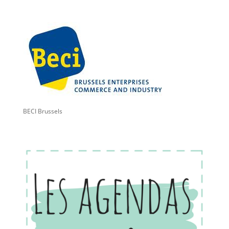
BECI Brussels