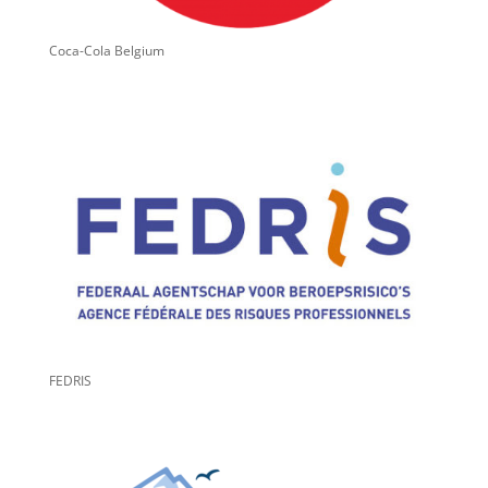
Coca-Cola Belgium
FEDRIS