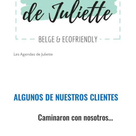
Les Agendas de Juliette
ALGUNOS DE NUESTROS CLIENTES
Caminaron con nosotros…