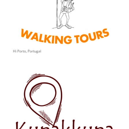
Hi Porto, Portugal