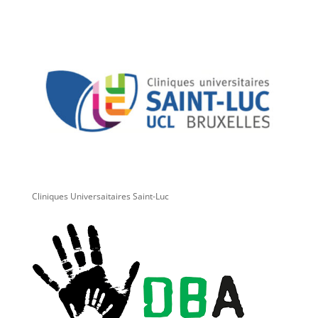
Cliniques Universaitaires Saint-Luc