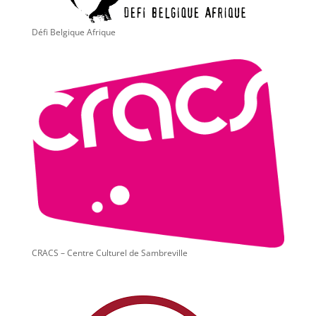
Défi Belgique Afrique
CRACS – Centre Culturel de Sambreville