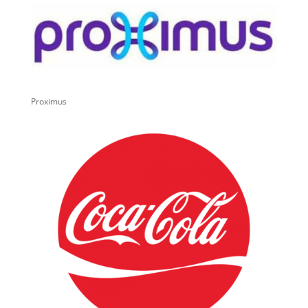
Proximus