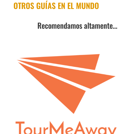
OTROS GUÍAS EN EL MUNDO
Recomendamos altamente…