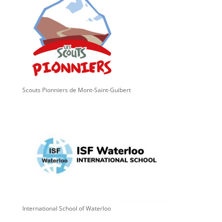
Scouts Pionniers de Mont-Saint-Guibert
International School of Waterloo