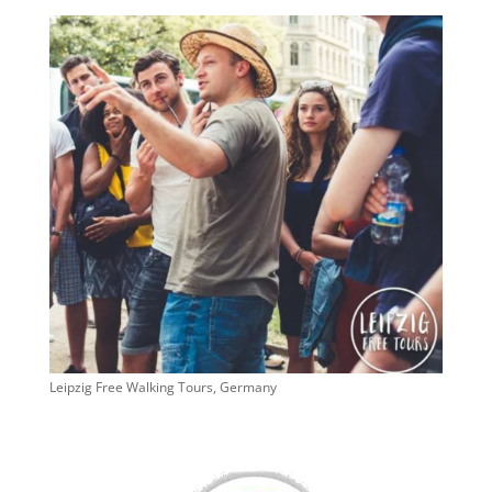
Leipzig Free Walking Tours, Germany