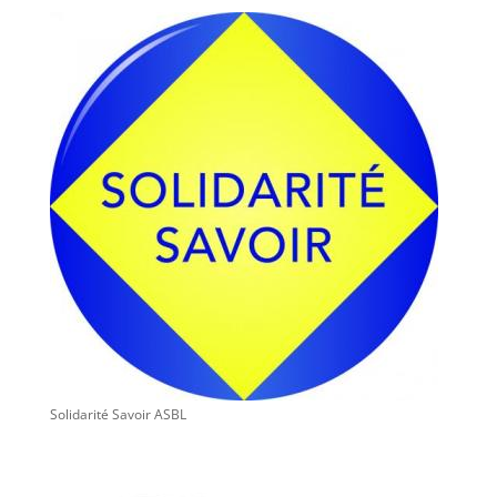
Solidarité Savoir ASBL