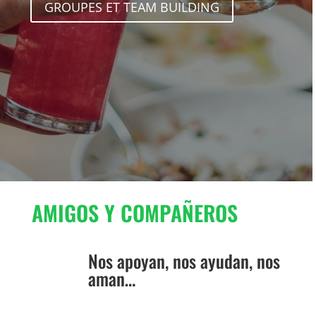
GROUPES ET TEAM BUILDING
AMIGOS Y COMPAÑEROS
Nos apoyan, nos ayudan, nos
aman…