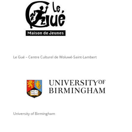
Le Gué – Centre Culturel de Woluwé-Saint-Lambert
University of Birmingham