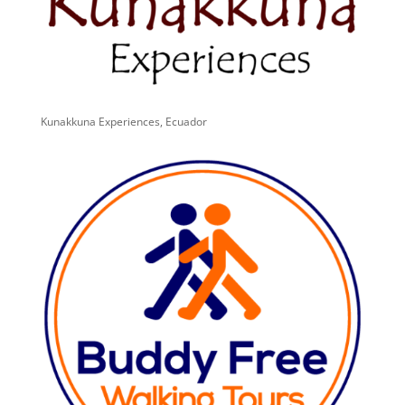
Kunakkuna Experiences, Ecuador