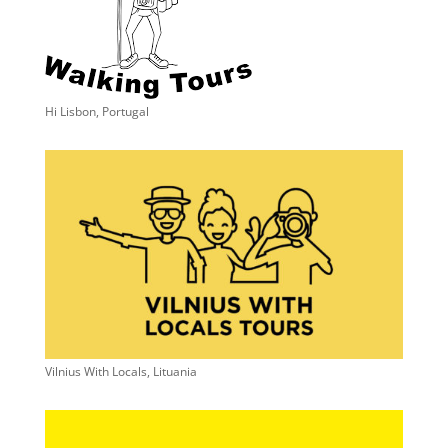
Hi Lisbon, Portugal
Vilnius With Locals, Lituania