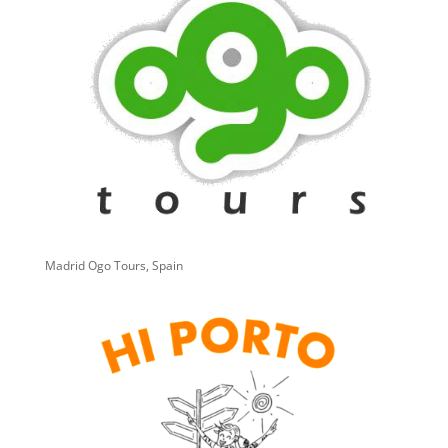
Madrid Ogo Tours, Spain