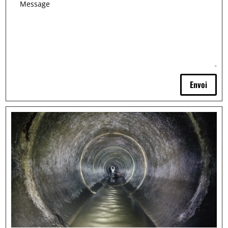
Envoi