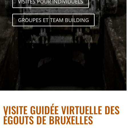
VISITES POUR INDIVIDUELS
GROUPES ET TEAM BUILDING
VISITE GUIDÉE VIRTUELLE DES
ÉGOUTS DE BRUXELLES