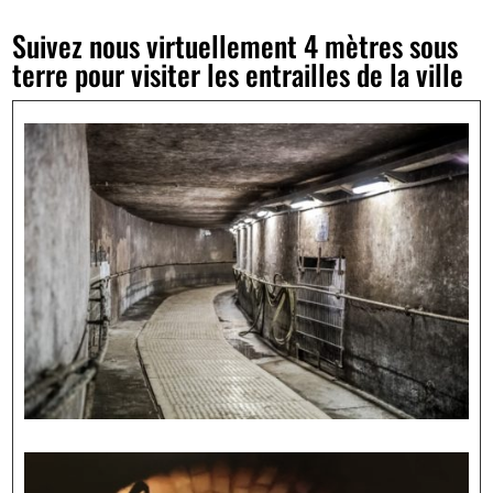
Suivez nous virtuellement 4 mètres sous
terre pour visiter les entrailles de la ville